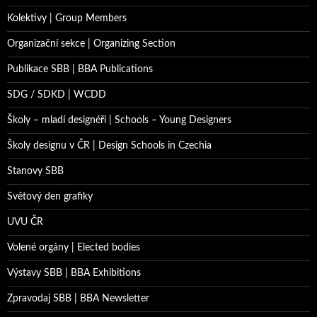
Kolektivy | Group Members
Organizační sekce | Organizing Section
Publikace SBB | BBA Publications
SDG / SDKD | WCDD
Školy – mladí designéři | Schools – Young Designers
Školy designu v ČR | Design Schools in Czechia
Stanovy SBB
Světový den grafiky
UVU ČR
Volené orgány | Elected bodies
Výstavy SBB | BBA Exhibitions
Zpravodaj SBB | BBA Newsletter