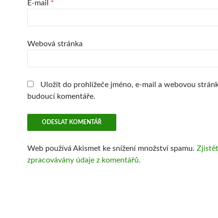
E-mail
*
Webová stránka
Uložit do prohlížeče jméno, e-mail a webovou strán
budoucí komentáře.
Web používá Akismet ke snížení množství spamu.
Zjistě
zpracovávány údaje z komentářů.