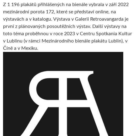
Z 1 196 plakátů přihlášených na bienále vybrala v září 2022
mezinárodní porota 172, které se představí online, na
výstavách a v katalogu. Výstava v Galerii Retroavangarda je
první z plánovaných posoutěžních výstav. Další výstavy na
toto téma proběhnou v roce 2023 v Centru Spotkania Kultur
v Lublinu (v rámci Mezinárodního bienále plakátu Lublin), v
Číně a v Mexiku.