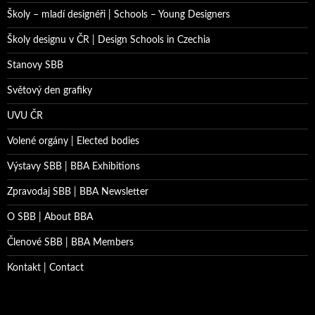
Školy – mladí designéři | Schools – Young Designers
Školy designu v ČR | Design Schools in Czechia
Stanovy SBB
Světový den grafiky
UVU ČR
Volené orgány | Elected bodies
Výstavy SBB | BBA Exhibitions
Zpravodaj SBB | BBA Newsletter
O SBB | About BBA
Členové SBB | BBA Members
Kontakt | Contact