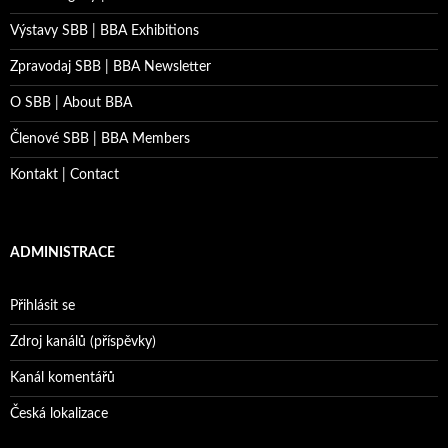
Výstavy SBB | BBA Exhibitions
Zpravodaj SBB | BBA Newsletter
O SBB | About BBA
Členové SBB | BBA Members
Kontakt | Contact
ADMINISTRACE
Přihlásit se
Zdroj kanálů (příspěvky)
Kanál komentářů
Česká lokalizace