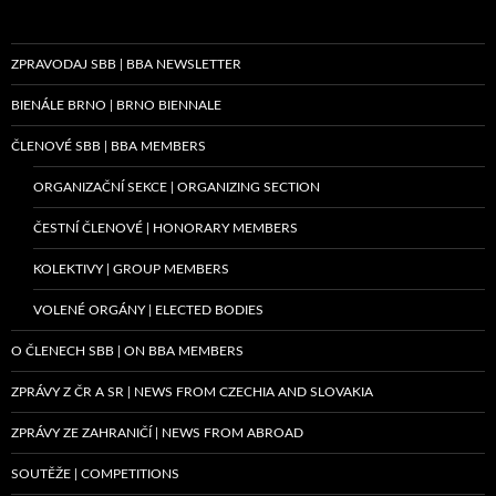
ZPRAVODAJ SBB | BBA NEWSLETTER
BIENÁLE BRNO | BRNO BIENNALE
ČLENOVÉ SBB | BBA MEMBERS
ORGANIZAČNÍ SEKCE | ORGANIZING SECTION
ČESTNÍ ČLENOVÉ | HONORARY MEMBERS
KOLEKTIVY | GROUP MEMBERS
VOLENÉ ORGÁNY | ELECTED BODIES
O ČLENECH SBB | ON BBA MEMBERS
ZPRÁVY Z ČR A SR | NEWS FROM CZECHIA AND SLOVAKIA
ZPRÁVY ZE ZAHRANIČÍ | NEWS FROM ABROAD
SOUTĚŽE | COMPETITIONS