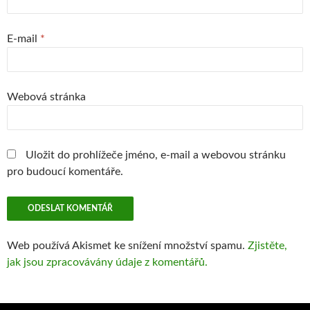
E-mail
*
Webová stránka
Uložit do prohlížeče jméno, e-mail a webovou stránku
pro budoucí komentáře.
Web používá Akismet ke snížení množství spamu.
Zjistěte,
jak jsou zpracovávány údaje z komentářů.