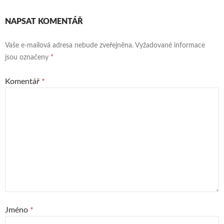
NAPSAT KOMENTÁŘ
Vaše e-mailová adresa nebude zveřejněna.
Vyžadované informace
jsou označeny
*
Komentář
*
Jméno
*