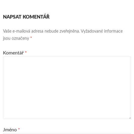
NAPSAT KOMENTÁŘ
Vaše e-mailová adresa nebude zveřejněna.
Vyžadované informace
jsou označeny
*
Komentář
*
Jméno
*