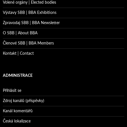
Volené orgány | Elected bodies
Výstavy SBB | BBA Exhibitions
Zpravodaj SBB | BBA Newsletter
O SBB | About BBA
Členové SBB | BBA Members
Kontakt | Contact
ADMINISTRACE
Přihlásit se
Zdroj kanálů (příspěvky)
Kanál komentářů
Česká lokalizace