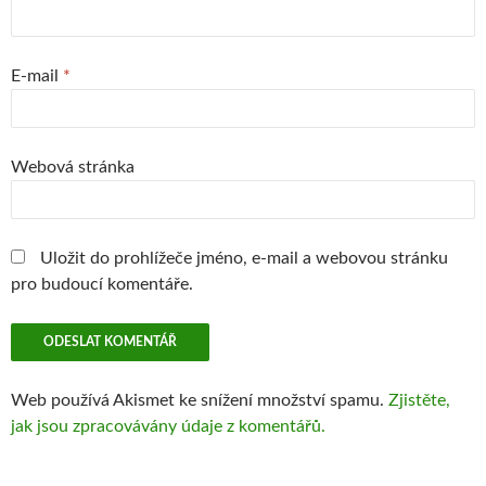
E-mail
*
Webová stránka
Uložit do prohlížeče jméno, e-mail a webovou stránku
pro budoucí komentáře.
Web používá Akismet ke snížení množství spamu.
Zjistěte,
jak jsou zpracovávány údaje z komentářů.