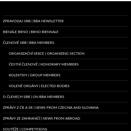
ZPRAVODAJ SBB | BBA NEWSLETTER
BIENÁLE BRNO | BRNO BIENNALE
ČLENOVÉ SBB | BBA MEMBERS
ORGANIZAČNÍ SEKCE | ORGANIZING SECTION
ČESTNÍ ČLENOVÉ | HONORARY MEMBERS
KOLEKTIVY | GROUP MEMBERS
VOLENÉ ORGÁNY | ELECTED BODIES
O ČLENECH SBB | ON BBA MEMBERS
ZPRÁVY Z ČR A SR | NEWS FROM CZECHIA AND SLOVAKIA
ZPRÁVY ZE ZAHRANIČÍ | NEWS FROM ABROAD
SOUTĚŽE | COMPETITIONS