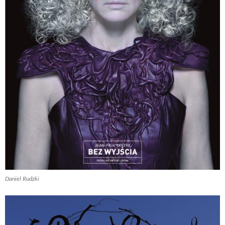
Daniel Rudzki