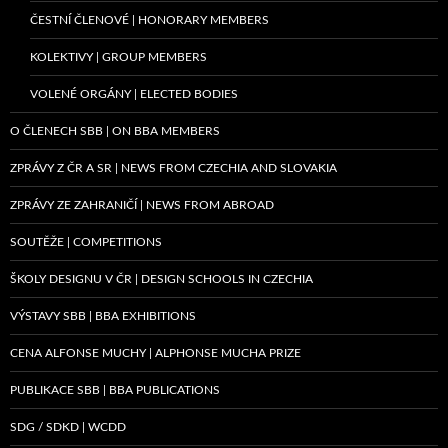
ČESTNÍ ČLENOVÉ | HONORARY MEMBERS
KOLEKTIVY | GROUP MEMBERS
VOLENÉ ORGÁNY | ELECTED BODIES
O ČLENECH SBB | ON BBA MEMBERS
ZPRÁVY Z ČR A SR | NEWS FROM CZECHIA AND SLOVAKIA
ZPRÁVY ZE ZAHRANIČÍ | NEWS FROM ABROAD
SOUTĚŽE | COMPETITIONS
ŠKOLY DESIGNU V ČR | DESIGN SCHOOLS IN CZECHIA
VÝSTAVY SBB | BBA EXHIBITIONS
CENA ALFONSE MUCHY | ALPHONSE MUCHA PRIZE
PUBLIKACE SBB | BBA PUBLICATIONS
SDG / SDKD | WCDD