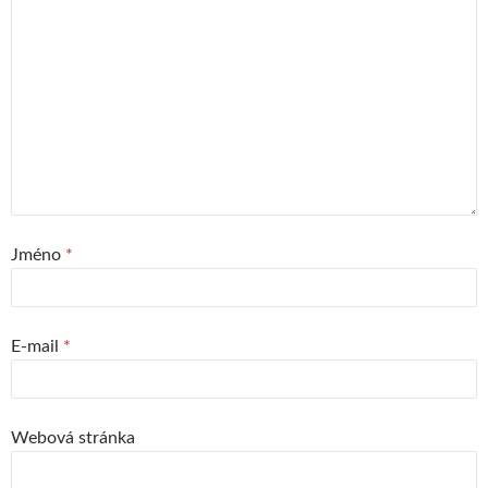
Jméno
*
E-mail
*
Webová stránka