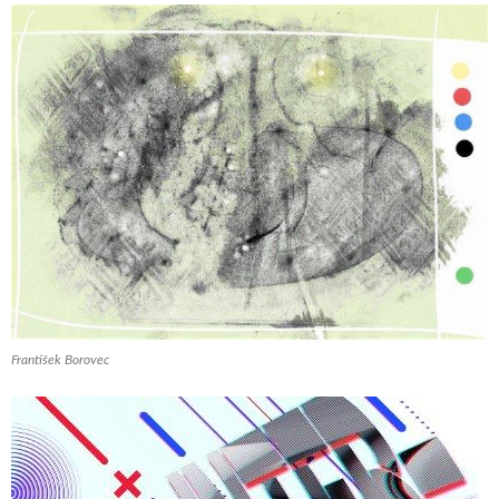
František Borovec