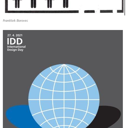
František Borovec