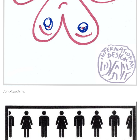
Jan Rajlich ml.