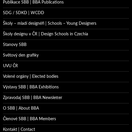
Publikace SBB | BBA Publications
SDG / SDKD | WCDD
Školy – mladí designéři | Schools – Young Designers
Školy designu v ČR | Design Schools in Czechia
Stanovy SBB
Světový den grafiky
UVU ČR
Volené orgány | Elected bodies
Výstavy SBB | BBA Exhibitions
Zpravodaj SBB | BBA Newsletter
O SBB | About BBA
Členové SBB | BBA Members
Kontakt | Contact