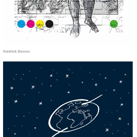
František Borovec