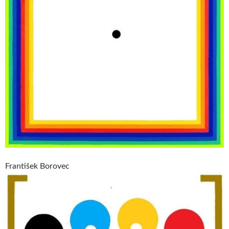
František Borovec