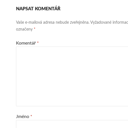
NAPSAT KOMENTÁŘ
Vaše e-mailová adresa nebude zveřejněna.
Vyžadované informac
označeny
*
Komentář
*
Jméno
*